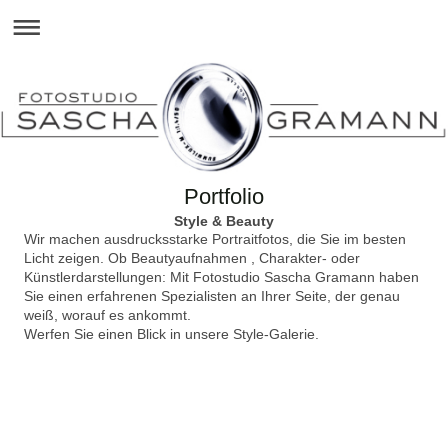
Portfolio
Style & Beauty
Wir machen ausdrucksstarke Portraitfotos, die Sie im besten
Licht zeigen. Ob Beautyaufnahmen , Charakter- oder
Künstlerdarstellungen: Mit Fotostudio Sascha Gramann haben
Sie einen erfahrenen Spezialisten an Ihrer Seite, der genau
weiß, worauf es ankommt.
Werfen Sie einen Blick in unsere Style-Galerie.