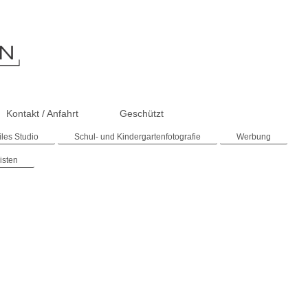
Kontakt / Anfahrt
Geschützt
les Studio
Schul- und Kindergartenfotografie
Werbung
isten