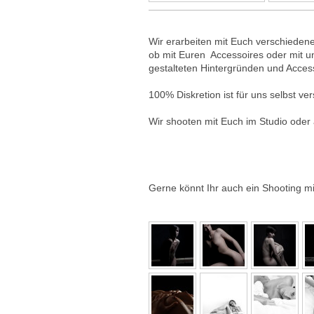
Wir erarbeiten mit Euch verschiedene
ob mit Euren Accessoires oder mit u
gestalteten Hintergründen und Acces
100% Diskretion ist für uns selbst ver
Wir shooten mit Euch im Studio oder 
Gerne könnt Ihr auch ein Shooting mi