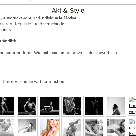
Akt & Style
, ausdrucksvolle und individuelle Motive,
nseren Requisiten und verschieden
soires.
ständlich.
an jeder anderen Wunschlocation, ob privat- oder gewerblich.
t Eurer Partnerin/Partner machen.